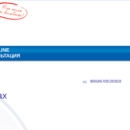
LINE
ЛЬТАЦИЯ
версия для печати
ах