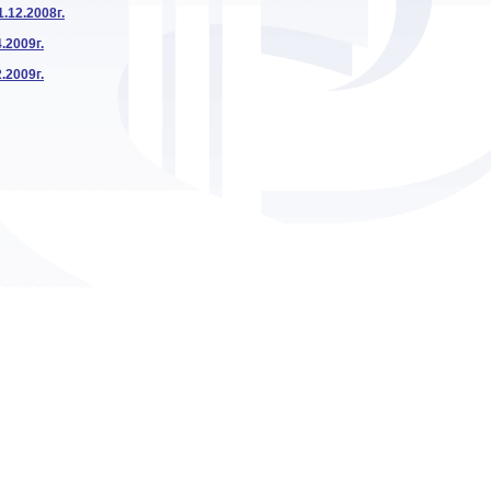
.12.2008г.
.2009г.
.2009г.