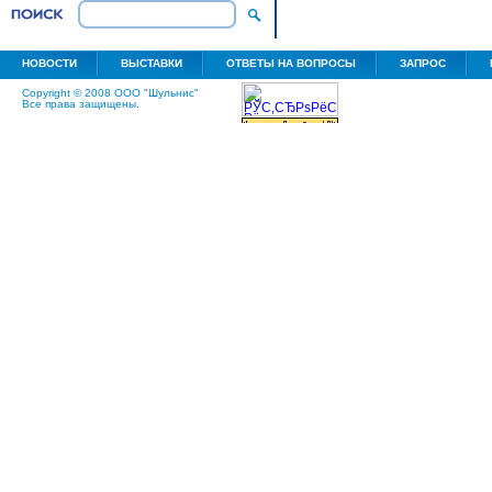
НОВОСТИ
ВЫСТАВКИ
ОТВЕТЫ НА ВОПРОСЫ
ЗАПРОС
Copyright © 2008 ООО "Шульнис"
Все права защищены.